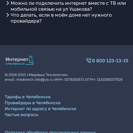
Можно ли подключить интернет вместе с ТВ или
мобильной связью на ул Ушакова?
Что делать, если в моём доме нет нужного
провайдера?
8 800 123-13-15
©
2026
ООО «Медовые Технологии»
email:
medotech.info@ya.ru
ИНН:
0278180571
ОГРН:
1110280037526
Тарифы в Челябинске
Провайдеры в Челябинске
Интернет по адресу в Челябинске
Частые вопросы
Политика обработки персональных данных