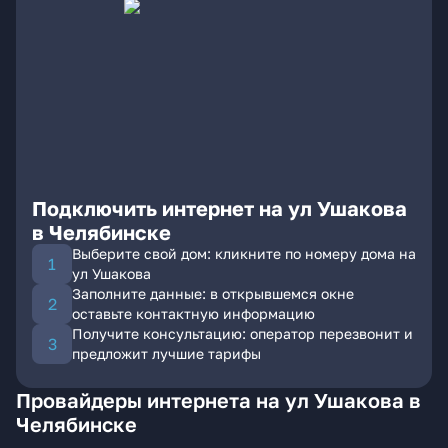
Подключить интернет на ул Ушакова
в Челябинске
Выберите свой дом: кликните по номеру дома на
ул Ушакова
Заполните данные: в открывшемся окне
оставьте контактную информацию
Получите консультацию: оператор перезвонит и
предложит лучшие тарифы
Провайдеры интернета на ул Ушакова в
Челябинске