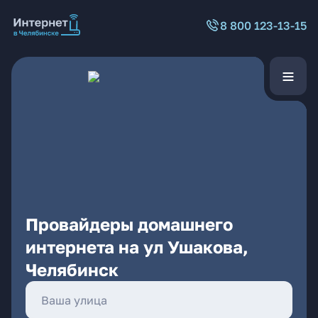
8 800 123-13-15
Провайдеры домашнего
интернета на ул Ушакова,
Челябинск