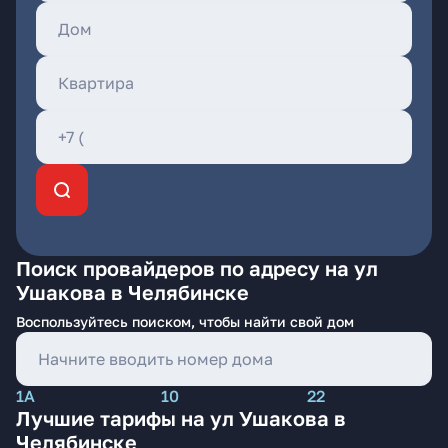
Поиск провайдеров по адресу на ул
Ушакова в Челябинске
Воспользуйтесь поиском, чтобы найти свой дом
1А
10
22
Лучшие тарифы на ул Ушакова в
Челябинске