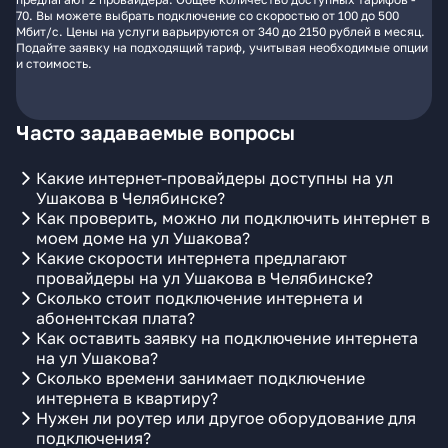
70. Вы можете выбрать подключение со скоростью от 100 до 500
Мбит/с. Цены на услуги варьируются от 340 до 2150 рублей в месяц.
Подайте заявку на подходящий тариф, учитывая необходимые опции
и стоимость.
Часто задаваемые вопросы
Какие интернет-провайдеры доступны на ул
Ушакова в Челябинске?
Как проверить, можно ли подключить интернет в
моем доме на ул Ушакова?
Какие скорости интернета предлагают
провайдеры на ул Ушакова в Челябинске?
Сколько стоит подключение интернета и
абонентская плата?
Как оставить заявку на подключение интернета
на ул Ушакова?
Сколько времени занимает подключение
интернета в квартиру?
Нужен ли роутер или другое оборудование для
подключения?