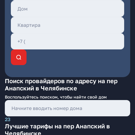
Поиск провайдеров по адресу на пер
Анапский в Челябинске
Воспользуйтесь поиском, чтобы найти свой дом
23
Лучшие тарифы на пер Анапский в
Челябинске