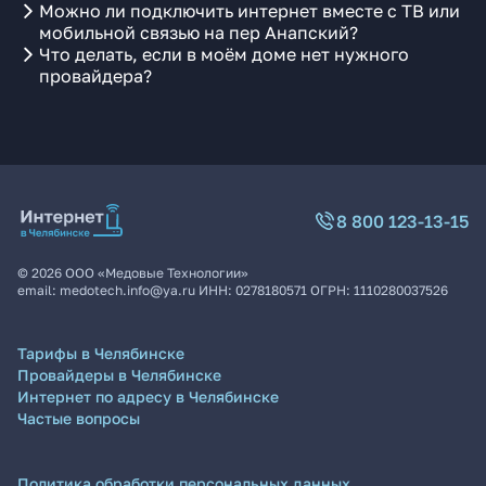
Можно ли подключить интернет вместе с ТВ или
мобильной связью на пер Анапский?
Что делать, если в моём доме нет нужного
провайдера?
8 800 123-13-15
©
2026
ООО «Медовые Технологии»
email:
medotech.info@ya.ru
ИНН:
0278180571
ОГРН:
1110280037526
Тарифы в Челябинске
Провайдеры в Челябинске
Интернет по адресу в Челябинске
Частые вопросы
Политика обработки персональных данных