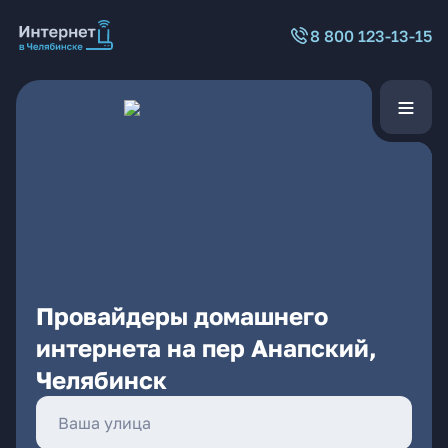
8 800 123-13-15
Провайдеры домашнего
интернета на пер Анапский,
Челябинск