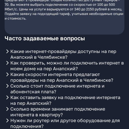
70. Вы можете выбрать подключение со скоростью от 100 до 500
Мбит/с. Цены на услуги варьируются от 340 до 2150 рублей в месяц.
Подайте заявку на подходящий тариф, учитывая необходимые опции
и стоимость.
Часто задаваемые вопросы
Какие интернет-провайдеры доступны на пер
Анапский в Челябинске?
Как проверить, можно ли подключить интернет в
моем доме на пер Анапский?
Какие скорости интернета предлагают
провайдеры на пер Анапский в Челябинске?
Сколько стоит подключение интернета и
абонентская плата?
Как оставить заявку на подключение интернета
на пер Анапский?
Сколько времени занимает подключение
интернета в квартиру?
Нужен ли роутер или другое оборудование для
подключения?