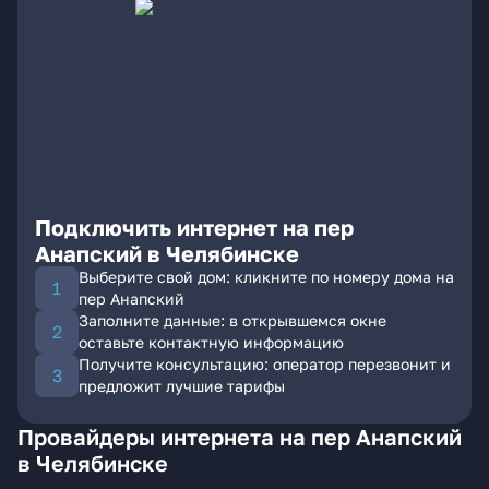
Подключить интернет на пер
Анапский в Челябинске
Выберите свой дом: кликните по номеру дома на
пер Анапский
Заполните данные: в открывшемся окне
оставьте контактную информацию
Получите консультацию: оператор перезвонит и
предложит лучшие тарифы
Провайдеры интернета на пер Анапский
в Челябинске