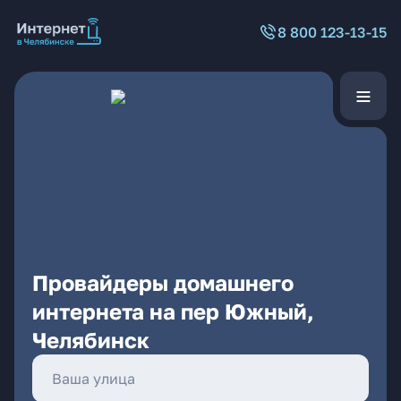
8 800 123-13-15
Провайдеры домашнего
интернета на пер Южный,
Челябинск