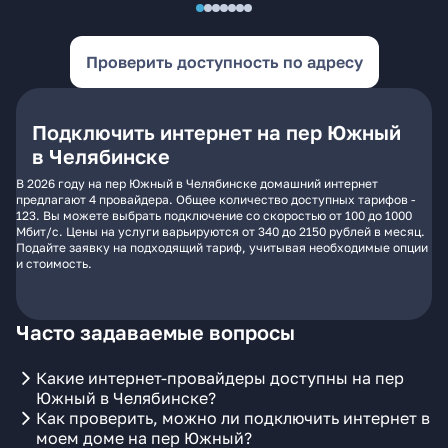
Проверить доступность по адресу
Подключить интернет на пер Южный
в Челябинске
В 2026 году на пер Южный в Челябинске домашний интернет
предлагают 4 провайдера. Общее количество доступных тарифов -
123. Вы можете выбрать подключение со скоростью от 100 до 1000
Мбит/с. Цены на услуги варьируются от 340 до 2150 рублей в месяц.
Подайте заявку на подходящий тариф, учитывая необходимые опции
и стоимость.
Часто задаваемые вопросы
Какие интернет-провайдеры доступны на пер
Южный в Челябинске?
Как проверить, можно ли подключить интернет в
моем доме на пер Южный?