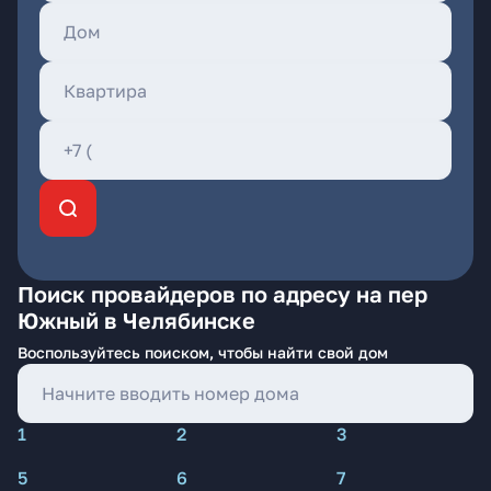
Поиск провайдеров по адресу на пер
Южный в Челябинске
Воспользуйтесь поиском, чтобы найти свой дом
1
2
3
5
6
7