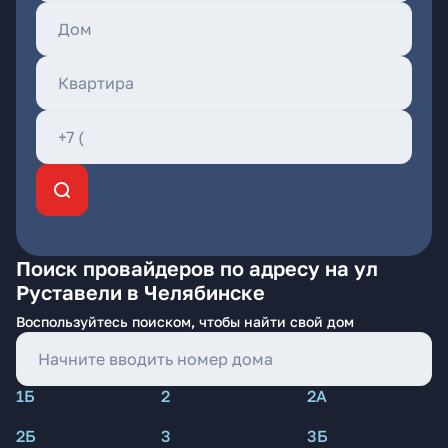
Поиск провайдеров по адресу на ул
Руставели в Челябинске
Воспользуйтесь поиском, чтобы найти свой дом
1Б
2
2А
2Б
3
3Б