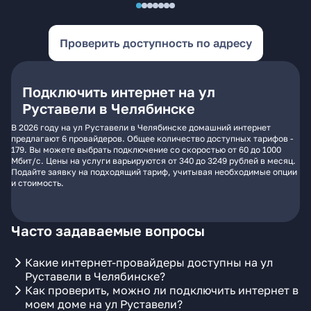
Проверить доступность по адресу
Подключить интернет на ул
Руставели в Челябинске
В 2026 году на ул Руставели в Челябинске домашний интернет
предлагают 6 провайдеров. Общее количество доступных тарифов -
179. Вы можете выбрать подключение со скоростью от 60 до 1000
Мбит/с. Цены на услуги варьируются от 340 до 3249 рублей в месяц.
Подайте заявку на подходящий тариф, учитывая необходимые опции
и стоимость.
Часто задаваемые вопросы
Какие интернет-провайдеры доступны на ул
Руставели в Челябинске?
Как проверить, можно ли подключить интернет в
моем доме на ул Руставели?