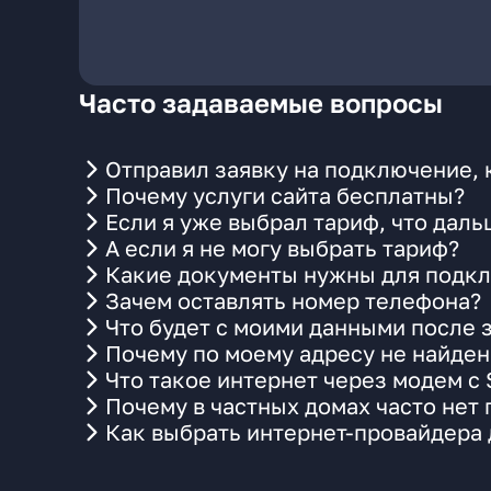
Часто задаваемые вопросы
Отправил заявку на подключение, 
Почему услуги сайта бесплатны?
Если я уже выбрал тариф, что даль
А если я не могу выбрать тариф?
Какие документы нужны для подкл
Зачем оставлять номер телефона?
Что будет с моими данными после 
Почему по моему адресу не найде
Что такое интернет через модем с
Почему в частных домах часто нет
Как выбрать интернет-провайдера 