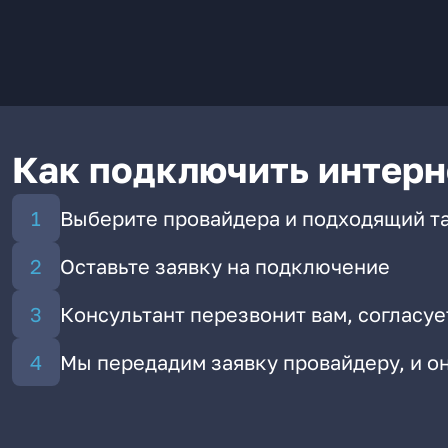
Как подключить интерн
Выберите провайдера и подходящий т
Оставьте заявку на подключение
Консультант перезвонит вам, согласуе
Мы передадим заявку провайдеру, и 