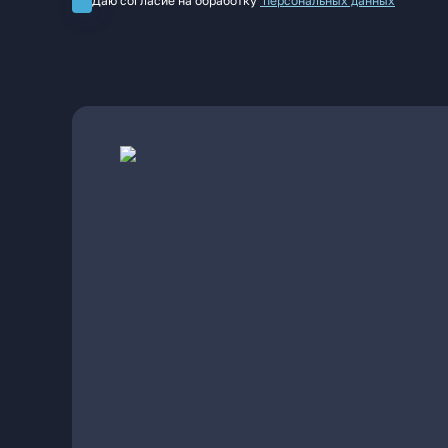
Даю согласие на обработку
персональных данных