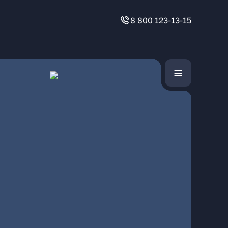
8 800 123-13-15